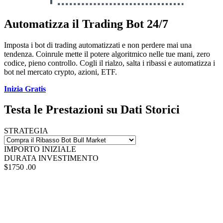
Automatizza il Trading Bot 24/7
Imposta i bot di trading automatizzati e non perdere mai una
tendenza. Coinrule mette il potere algoritmico nelle tue mani, zero
codice, pieno controllo. Cogli il rialzo, salta i ribassi e automatizza i
bot nel mercato crypto, azioni, ETF.
Inizia Gratis
Testa le Prestazioni su Dati Storici
STRATEGIA
IMPORTO INIZIALE
DURATA INVESTIMENTO
$1750
.00