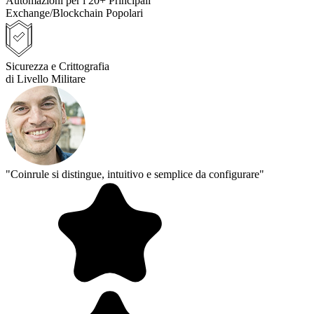
Automazioni per i 20+ Principali
Exchange/Blockchain Popolari
Sicurezza e Crittografia
di Livello Militare
"Coinrule si distingue, intuitivo e semplice da configurare"