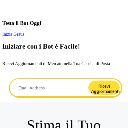
Testa il Bot Oggi
Inizia Gratis
Iniziare con i Bot è Facile!
Ricevi Aggiornamenti di Mercato nella Tua Casella di Posta
Ricevi
Aggiornamenti
Stima il Tuo