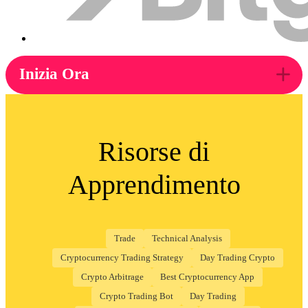
Inizia Ora
Risorse di
Apprendimento
Trade
Technical Analysis
Cryptocurrency Trading Strategy
Day Trading Crypto
Crypto Arbitrage
Best Cryptocurrency App
Crypto Trading Bot
Day Trading