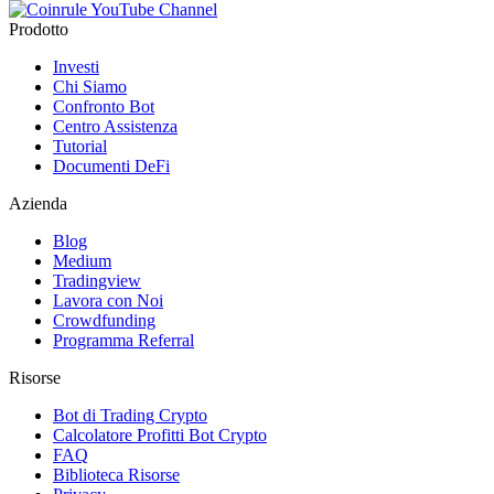
Prodotto
Investi
Chi Siamo
Confronto Bot
Centro Assistenza
Tutorial
Documenti DeFi
Azienda
Blog
Medium
Tradingview
Lavora con Noi
Crowdfunding
Programma Referral
Risorse
Bot di Trading Crypto
Calcolatore Profitti Bot Crypto
FAQ
Biblioteca Risorse