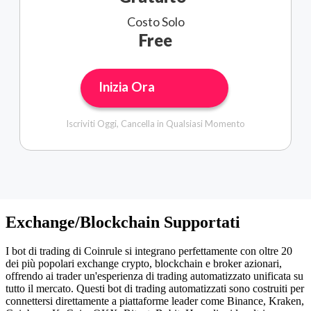
Costo Solo
Free
Inizia Ora
Iscriviti Oggi, Cancella in Qualsiasi Momento
Exchange/Blockchain Supportati
I bot di trading di Coinrule si integrano perfettamente con oltre 20
dei più popolari exchange crypto, blockchain e broker azionari,
offrendo ai trader un'esperienza di trading automatizzato unificata su
tutto il mercato. Questi bot di trading automatizzati sono costruiti per
connettersi direttamente a piattaforme leader come Binance, Kraken,