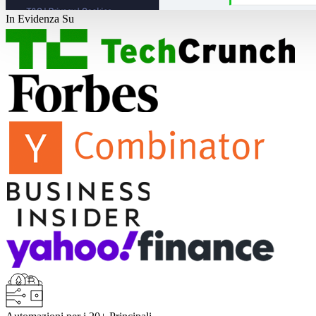
In Evidenza Su