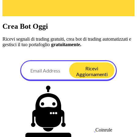
Crea Bot Oggi
Ricevi segnali di trading gratuiti, crea bot di trading automatizzati e
gestisci il tuo portafoglio
gratuitamente.
Ricevi
Aggiornamenti
Coinrule