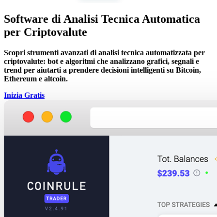
Software di Analisi Tecnica Automatica
per Criptovalute
Scopri strumenti avanzati di analisi tecnica automatizzata per
criptovalute: bot e algoritmi che analizzano grafici, segnali e
trend per aiutarti a prendere decisioni intelligenti su Bitcoin,
Ethereum e altcoin.
Inizia Gratis