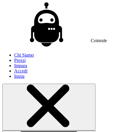
Coinrule
Chi Siamo
Prezzi
Impara
Accedi
Inizia