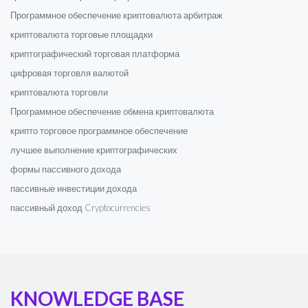
Программное обеспечение криптовалюта арбитраж
криптовалюта торговые площадки
криптографический торговая платформа
цифровая торговля валютой
криптовалюта торговли
Программное обеспечение обмена криптовалюта
крипто торговое программное обеспечение
лучшее выполнение криптографических
формы пассивного дохода
пассивные инвестиции дохода
пассивный доход Cryptocurrencies
KNOWLEDGE BASE