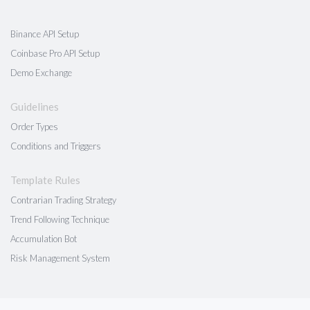
Binance API Setup
Coinbase Pro API Setup
Demo Exchange
Guidelines
Order Types
Conditions and Triggers
Template Rules
Contrarian Trading Strategy
Trend Following Technique
Accumulation Bot
Risk Management System