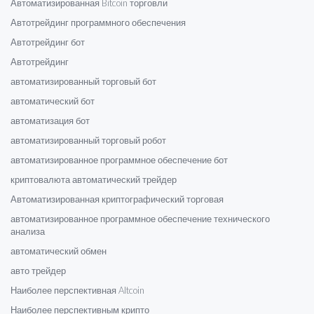
Автоматизированная Bitcoin торговли
Автотрейдинг программного обеспечения
Автотрейдинг бот
Автотрейдинг
автоматизированный торговый бот
автоматический бот
автоматизация бот
автоматизированный торговый робот
автоматизированное программное обеспечение бот
криптовалюта автоматический трейдер
Автоматизированная криптографический торговая
автоматизированное программное обеспечение технического
анализа
автоматический обмен
авто трейдер
Наиболее перспективная Altcoin
Наиболее перспективным крипто