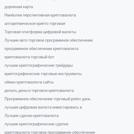
дорожная карта
Наиболее перспективная криптовалюта
алгоритмическое крипто торговая
Торговая платформа цифровой валюты
Лучшие авто торговое программное обеспечение
программное обеспечение криптовалюта
криптовалюта торговый бот
лучшие криптографические трейдеры
криптографические торговые инструменты
обмен криптовалюта сайты
делать деньги торговли криптовалюта
Программное обеспечение торговый робот день
лучшая цифровая валюта инвестировать в
Лучшие сделки криптовалюта
лучшие криптографические сделки
криптовалюта торговое программное обеспечение