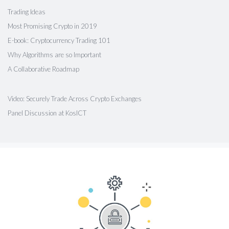
Trading Ideas
Most Promising Crypto in 2019
E-book: Cryptocurrency Trading 101
Why Algorithms are so Important
A Collaborative Roadmap
Video: Securely Trade Across Crypto Exchanges
Panel Discussion at KosICT