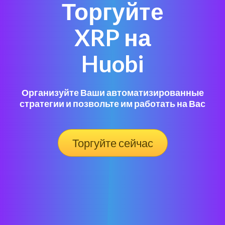
Торгуйте
XRP на
Huobi
Организуйте Ваши автоматизированные
стратегии и позвольте им работать на Вас
Торгуйте сейчас