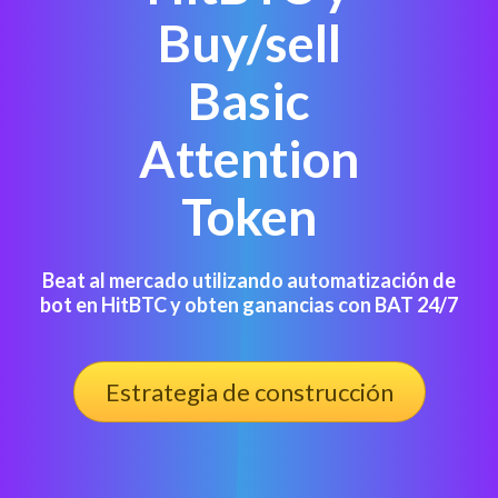
Buy/sell
Basic
Attention
Token
Beat al mercado utilizando automatización de
bot en HitBTC y obten ganancias con BAT 24/7
Estrategia de construcción