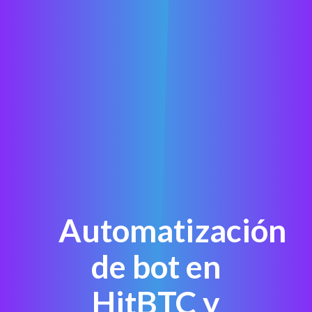
Automatización
de bot en
HitBTC y