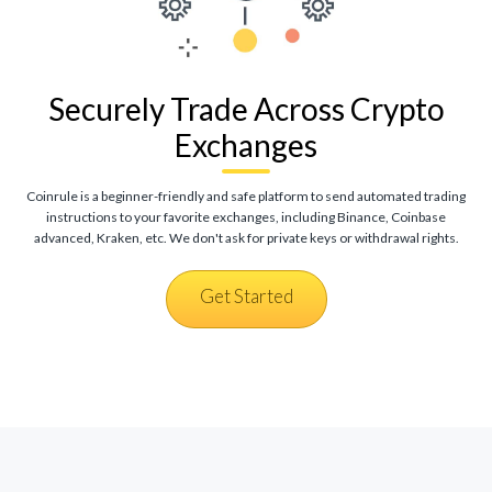
Securely Trade Across Crypto
Exchanges
Coinrule is a beginner-friendly and safe platform to send automated trading
instructions to your favorite exchanges, including Binance, Coinbase
advanced, Kraken, etc. We don't ask for private keys or withdrawal rights.
Get Started