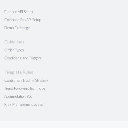
Binance API Setup
Coinbase Pro API Setup
Demo Exchange
Guidelines
Order Types
Conditions and Triggers
Template Rules
Contrarian Trading Strategy
Trend Following Technique
Accumulation Bot
Risk Management System