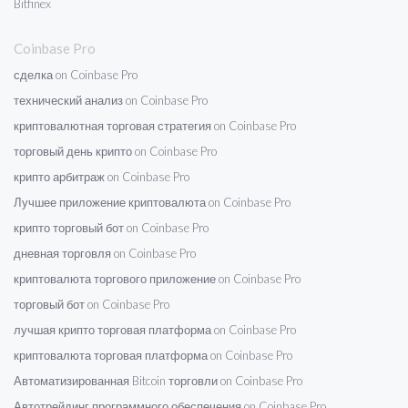
Bitfinex
Coinbase Pro
сделка on Coinbase Pro
технический анализ on Coinbase Pro
криптовалютная торговая стратегия on Coinbase Pro
торговый день крипто on Coinbase Pro
крипто арбитраж on Coinbase Pro
Лучшее приложение криптовалюта on Coinbase Pro
крипто торговый бот on Coinbase Pro
дневная торговля on Coinbase Pro
криптовалюта торгового приложение on Coinbase Pro
торговый бот on Coinbase Pro
лучшая крипто торговая платформа on Coinbase Pro
криптовалюта торговая платформа on Coinbase Pro
Автоматизированная Bitcoin торговли on Coinbase Pro
Автотрейдинг программного обеспечения on Coinbase Pro