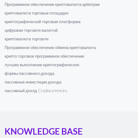
Программное обеспечение криптовалюта арбитраж
криптовалюта торговые площадки
криптографический торговая платформа
цифровая торговля валютой
криптовалюта торговли
Программное обеспечение обмена криптовалюта
крипто торговое программное обеспечение
лучшее выполнение криптографических
формы пассивного дохода
пассивные инвестиции дохода
пассивный доход Cryptocurrencies
KNOWLEDGE BASE