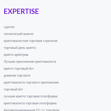
EXPERTISE
сделка
технический анализ
криптовалютная торговая стратегия
торговый день крипто
крипто арбитраж
Лучшее приложение криптовалюта
крипто торговый бот
дневная торговля
криптовалюта торгового приложение
торговый бот
лучшая крипто торговая платформа
криптовалюта торговая платформа
Автоматизированная Bitcoin торговли