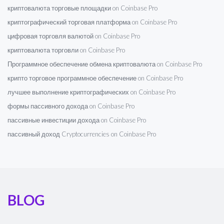
криптовалюта торговые площадки on Coinbase Pro
криптографический торговая платформа on Coinbase Pro
цифровая торговля валютой on Coinbase Pro
криптовалюта торговли on Coinbase Pro
Программное обеспечение обмена криптовалюта on Coinbase Pro
крипто торговое программное обеспечение on Coinbase Pro
лучшее выполнение криптографических on Coinbase Pro
формы пассивного дохода on Coinbase Pro
пассивные инвестиции дохода on Coinbase Pro
пассивный доход Cryptocurrencies on Coinbase Pro
BLOG