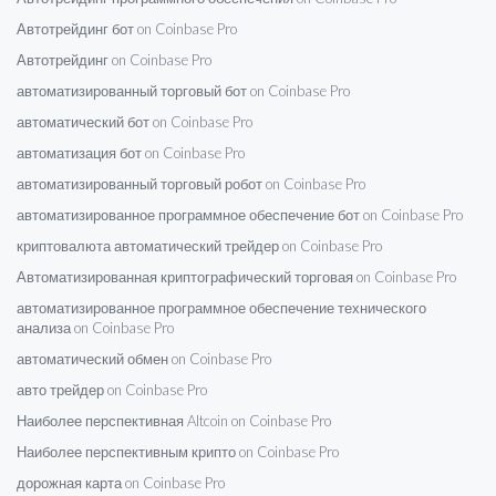
Автотрейдинг бот on Coinbase Pro
Автотрейдинг on Coinbase Pro
автоматизированный торговый бот on Coinbase Pro
автоматический бот on Coinbase Pro
автоматизация бот on Coinbase Pro
автоматизированный торговый робот on Coinbase Pro
автоматизированное программное обеспечение бот on Coinbase Pro
криптовалюта автоматический трейдер on Coinbase Pro
Автоматизированная криптографический торговая on Coinbase Pro
автоматизированное программное обеспечение технического
анализа on Coinbase Pro
автоматический обмен on Coinbase Pro
авто трейдер on Coinbase Pro
Наиболее перспективная Altcoin on Coinbase Pro
Наиболее перспективным крипто on Coinbase Pro
дорожная карта on Coinbase Pro