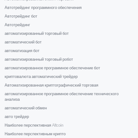
Автотрейдинг программного обеспечения
Автотрейдинг бот
Автотрейдинг
автоматизированный торговый бот
автоматический бот
автоматизация бот
автоматизированный торговый робот
автоматизированное программное обеспечение бот
криптовалюта автоматический трейдер
Автоматизированная криптографический торговая
автоматизированное программное обеспечение технического
анализа
автоматический обмен
авто трейдер
Наиболее перспективная Altcoin
Наиболее перспективным крипто