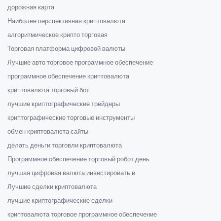
дорожная карта
Наиболее перспективная криптовалюта
алгоритмическое крипто торговая
Торговая платформа цифровой валюты
Лучшие авто торговое программное обеспечение
программное обеспечение криптовалюта
криптовалюта торговый бот
лучшие криптографические трейдеры
криптографические торговые инструменты
обмен криптовалюта сайты
делать деньги торговли криптовалюта
Программное обеспечение торговый робот день
лучшая цифровая валюта инвестировать в
Лучшие сделки криптовалюта
лучшие криптографические сделки
криптовалюта торговое программное обеспечение