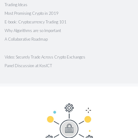
Trading Ideas
Most Promising Crypto in 2019
E-book: Cryptocurrency Trading 101
Why Algorithms are so Important
A Collaborative Roadmap
Video: Securely Trade Across Crypto Exchanges
Panel Discussion at KosICT