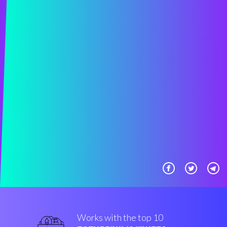
Works with the top 10