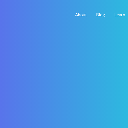
About
Blog
Learn