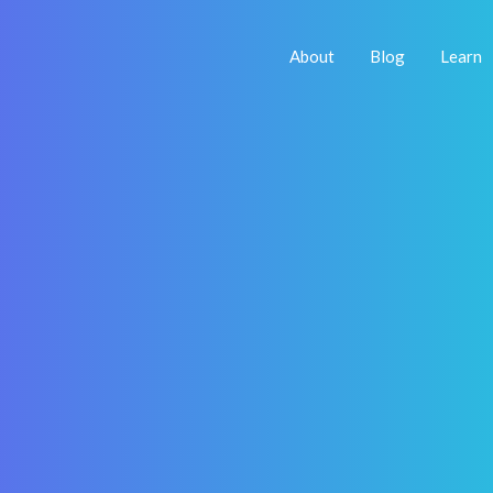
About
Blog
Learn