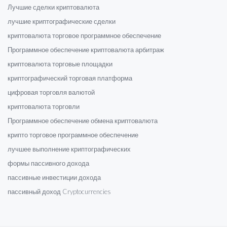
Лучшие сделки криптовалюта
лучшие криптографические сделки
криптовалюта торговое программное обеспечение
Программное обеспечение криптовалюта арбитраж
криптовалюта торговые площадки
криптографический торговая платформа
цифровая торговля валютой
криптовалюта торговли
Программное обеспечение обмена криптовалюта
крипто торговое программное обеспечение
лучшее выполнение криптографических
формы пассивного дохода
пассивные инвестиции дохода
пассивный доход Cryptocurrencies