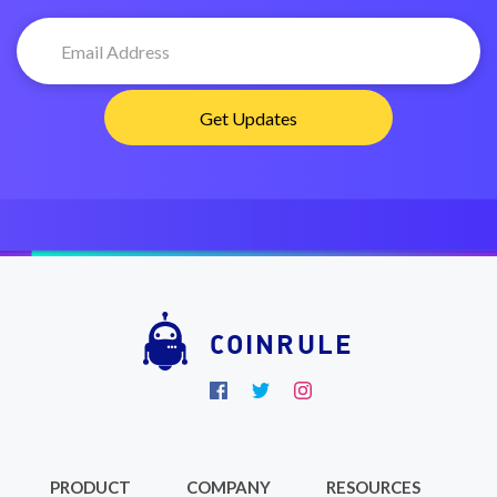
COINRULE
PRODUCT
COMPANY
RESOURCES