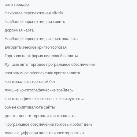
авто трейдер
Наиболее перспективная Altcoin
Наиболее перспективным крипто
дорожная карта
Наиболее перспективная криптовалюта
алгоритмическое крипто торговая
Торговая платформа цифровой валюты
Лучшие авто торговое программное обеспечение
программное обеспечение криптовалюта
криптовалюта торговый бот
лучшие криптографические трейдеры
криптографические торговые инструменты
обмен криптовалюта сайты
делать деньги торговли криптовалюта
Программное обеспечение торговый робот день
лучшая цифровая валюта инвестировать в