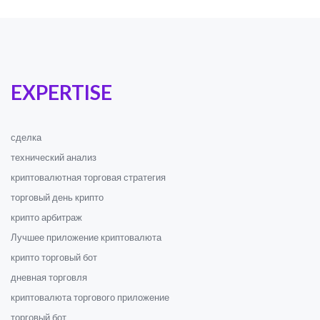
EXPERTISE
сделка
технический анализ
криптовалютная торговая стратегия
торговый день крипто
крипто арбитраж
Лучшее приложение криптовалюта
крипто торговый бот
дневная торговля
криптовалюта торгового приложение
торговый бот