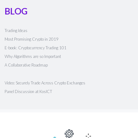
BLOG
Trading Ideas
Most Promising Crypto in 2019
E-book: Cryptocurrency Trading 101
Why Algorithms are so Important
A Collaborative Roadmap
Video: Securely Trade Across Crypto Exchanges
Panel Discussion at KosICT