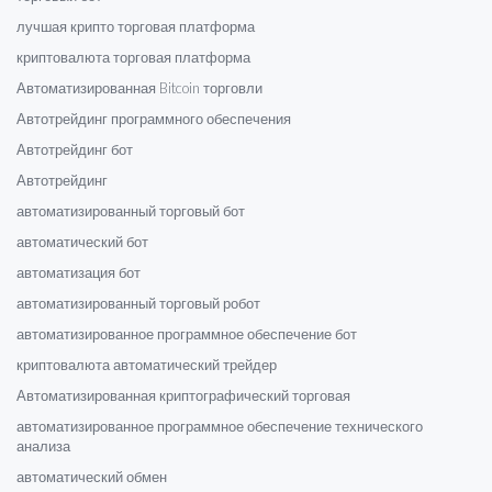
лучшая крипто торговая платформа
криптовалюта торговая платформа
Автоматизированная Bitcoin торговли
Автотрейдинг программного обеспечения
Автотрейдинг бот
Автотрейдинг
автоматизированный торговый бот
автоматический бот
автоматизация бот
автоматизированный торговый робот
автоматизированное программное обеспечение бот
криптовалюта автоматический трейдер
Автоматизированная криптографический торговая
автоматизированное программное обеспечение технического
анализа
автоматический обмен