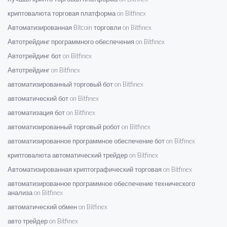
криптовалюта торговая платформа on Bitfinex
Автоматизированная Bitcoin торговли on Bitfinex
Автотрейдинг программного обеспечения on Bitfinex
Автотрейдинг бот on Bitfinex
Автотрейдинг on Bitfinex
автоматизированный торговый бот on Bitfinex
автоматический бот on Bitfinex
автоматизация бот on Bitfinex
автоматизированный торговый робот on Bitfinex
автоматизированное программное обеспечение бот on Bitfinex
криптовалюта автоматический трейдер on Bitfinex
Автоматизированная криптографический торговая on Bitfinex
автоматизированное программное обеспечение технического
анализа on Bitfinex
автоматический обмен on Bitfinex
авто трейдер on Bitfinex