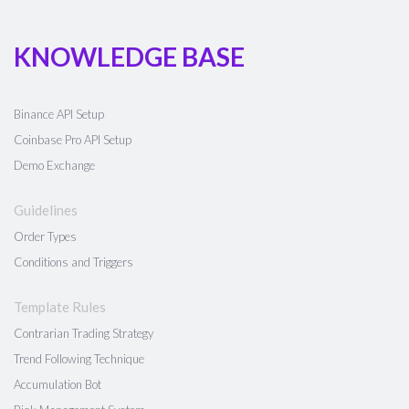
KNOWLEDGE BASE
Binance API Setup
Coinbase Pro API Setup
Demo Exchange
Guidelines
Order Types
Conditions and Triggers
Template Rules
Contrarian Trading Strategy
Trend Following Technique
Accumulation Bot