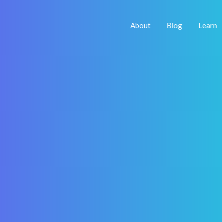
About
Blog
Learn