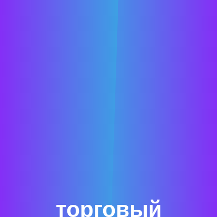
торговый