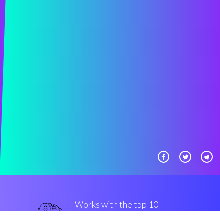
Works with the top 10
популярные крипто-