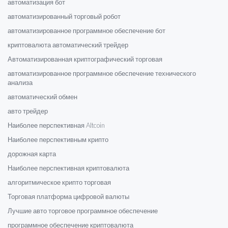
автоматизация бот
автоматизированный торговый робот
автоматизированное программное обеспечение бот
криптовалюта автоматический трейдер
Автоматизированная криптографический торговая
автоматизированное программное обеспечение технического
анализа
автоматический обмен
авто трейдер
Наиболее перспективная Altcoin
Наиболее перспективным крипто
дорожная карта
Наиболее перспективная криптовалюта
алгоритмическое крипто торговая
Торговая платформа цифровой валюты
Лучшие авто торговое программное обеспечение
программное обеспечение криптовалюта