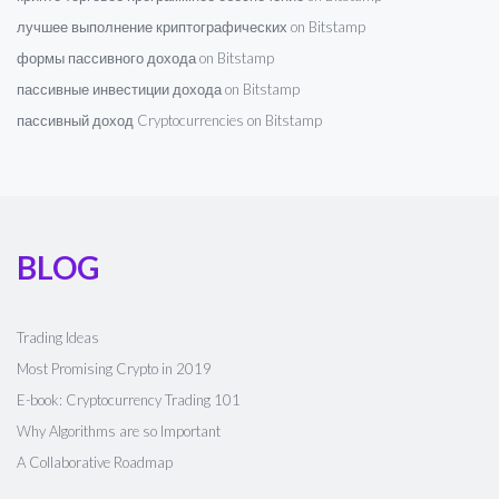
лучшее выполнение криптографических on Bitstamp
формы пассивного дохода on Bitstamp
пассивные инвестиции дохода on Bitstamp
пассивный доход Cryptocurrencies on Bitstamp
BLOG
Trading Ideas
Most Promising Crypto in 2019
E-book: Cryptocurrency Trading 101
Why Algorithms are so Important
A Collaborative Roadmap