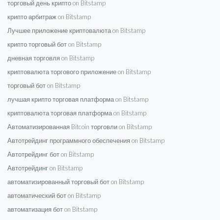
торговый день крипто on Bitstamp
крипто арбитраж on Bitstamp
Лучшее приложение криптовалюта on Bitstamp
крипто торговый бот on Bitstamp
дневная торговля on Bitstamp
криптовалюта торгового приложение on Bitstamp
торговый бот on Bitstamp
лучшая крипто торговая платформа on Bitstamp
криптовалюта торговая платформа on Bitstamp
Автоматизированная Bitcoin торговли on Bitstamp
Автотрейдинг программного обеспечения on Bitstamp
Автотрейдинг бот on Bitstamp
Автотрейдинг on Bitstamp
автоматизированный торговый бот on Bitstamp
автоматический бот on Bitstamp
автоматизация бот on Bitstamp