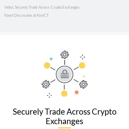
Video: Securely Trade Across Crypto Exchanges
Panel Discussion at KosICT
Securely Trade Across Crypto
Exchanges