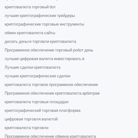
криптовалюта торговый бот
лучшие криптографические трейдеры
криптографические торговые инструменты
обмен криптовалюта сайты
делать деньги торговли криптовалюта
Программное обеспечение торговый робот день
лучшая цифровая валюта инвестировать в
Лучшие сделки криптовалюта
лучшие криптографические сделки
криптовалюта торговое программное обеспечение
Программное обеспечение криптовалюта арбитраж
криптовалюта торговые площадки
криптографический торговая платформа
цифровая торговля валютой
криптовалюта торговли
Программное обеспечение обмена криптовалюта