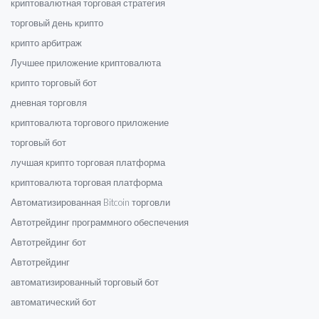
криптовалютная торговая стратегия
торговый день крипто
крипто арбитраж
Лучшее приложение криптовалюта
крипто торговый бот
дневная торговля
криптовалюта торгового приложение
торговый бот
лучшая крипто торговая платформа
криптовалюта торговая платформа
Автоматизированная Bitcoin торговли
Автотрейдинг программного обеспечения
Автотрейдинг бот
Автотрейдинг
автоматизированный торговый бот
автоматический бот