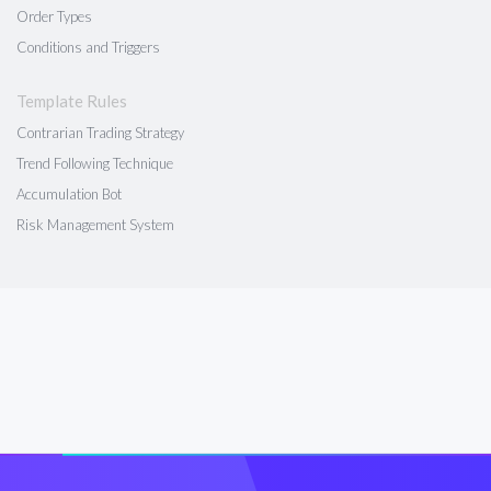
Order Types
Conditions and Triggers
Template Rules
Contrarian Trading Strategy
Trend Following Technique
Accumulation Bot
Risk Management System