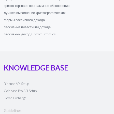
крипто торговое программное обеспечение
лучшее выполнение криптографических
формы пассивного дохода
пассивные инвестиции дохода
пассивный доход Cryptocurrencies
KNOWLEDGE BASE
Binance API Setup
Coinbase Pro API Setup
Demo Exchange
Guidelines