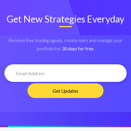
Get New Strategies Everyday
Receive free trading signals, create rules and manage your
portfolio for
30 days for free.