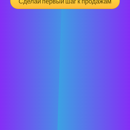
Сделай первый шаг к продажам