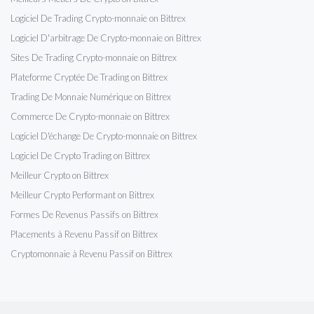
Logiciel De Trading Crypto-monnaie on Bittrex
Logiciel D'arbitrage De Crypto-monnaie on Bittrex
Sites De Trading Crypto-monnaie on Bittrex
Plateforme Cryptée De Trading on Bittrex
Trading De Monnaie Numérique on Bittrex
Commerce De Crypto-monnaie on Bittrex
Logiciel D'échange De Crypto-monnaie on Bittrex
Logiciel De Crypto Trading on Bittrex
Meilleur Crypto on Bittrex
Meilleur Crypto Performant on Bittrex
Formes De Revenus Passifs on Bittrex
Placements à Revenu Passif on Bittrex
Cryptomonnaie à Revenu Passif on Bittrex