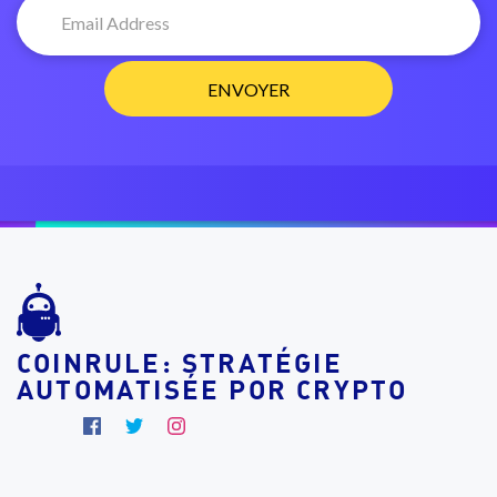
COINRULE: STRATÉGIE
AUTOMATISÉE POR CRYPTO