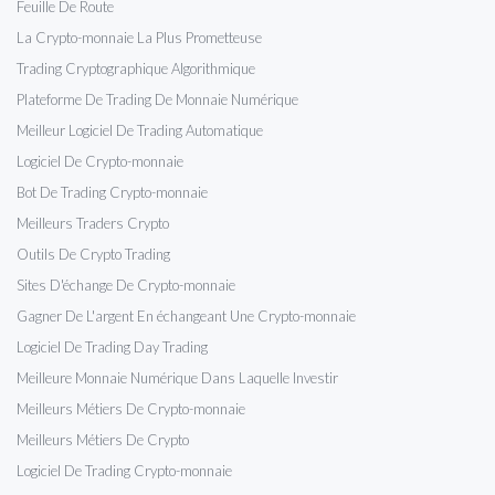
Feuille De Route
La Crypto-monnaie La Plus Prometteuse
Trading Cryptographique Algorithmique
Plateforme De Trading De Monnaie Numérique
Meilleur Logiciel De Trading Automatique
Logiciel De Crypto-monnaie
Bot De Trading Crypto-monnaie
Meilleurs Traders Crypto
Outils De Crypto Trading
Sites D'échange De Crypto-monnaie
Gagner De L'argent En échangeant Une Crypto-monnaie
Logiciel De Trading Day Trading
Meilleure Monnaie Numérique Dans Laquelle Investir
Meilleurs Métiers De Crypto-monnaie
Meilleurs Métiers De Crypto
Logiciel De Trading Crypto-monnaie