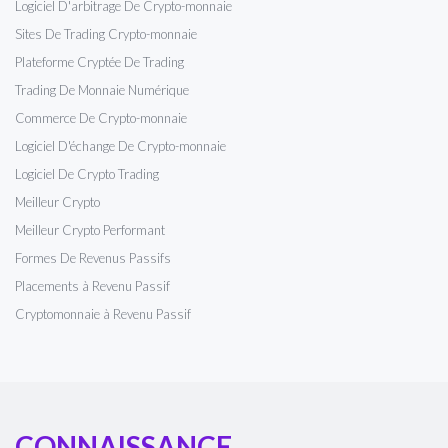
Logiciel D'arbitrage De Crypto-monnaie
Sites De Trading Crypto-monnaie
Plateforme Cryptée De Trading
Trading De Monnaie Numérique
Commerce De Crypto-monnaie
Logiciel D'échange De Crypto-monnaie
Logiciel De Crypto Trading
Meilleur Crypto
Meilleur Crypto Performant
Formes De Revenus Passifs
Placements à Revenu Passif
Cryptomonnaie à Revenu Passif
CONNAISSANCE