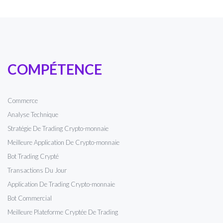
COMPÉTENCE
Commerce
Analyse Technique
Stratégie De Trading Crypto-monnaie
Meilleure Application De Crypto-monnaie
Bot Trading Crypté
Transactions Du Jour
Application De Trading Crypto-monnaie
Bot Commercial
Meilleure Plateforme Cryptée De Trading