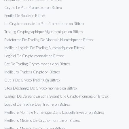
Crypto Le Plus Prometteur on Bittrex
Feuille De Route on Bittrex
La Crypto-monnaie La Plus Prometteuse on Bittrex
Trading Cryptographique Algorithmique on Bittrex
Plateforme De Trading De Monnaie Numérique on Bittrex
Meilleur Logiciel De Trading Automatique on Bittrex
Logiciel De Crypto-monnaie on Bittrex
Bot De Trading Crypto-monnaie on Bittrex
Meilleurs Traders Crypto on Bittrex
Outils De Crypto Trading on Bittrex
Sites D'échange De Crypto-monnaie on Bittrex
Gagner De L'argent En échangeant Une Crypto-monnaie on Bittrex
Logiciel De Trading Day Trading on Bittrex
Meilleure Monnaie Numérique Dans Laquelle Investir on Bittrex
Meilleurs Métiers De Crypto-monnaie on Bittrex
Meilleurs Métiers De Crypto on Bittrex