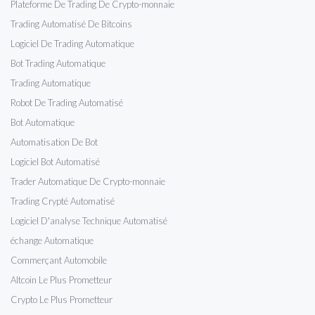
Plateforme De Trading De Crypto-monnaie
Trading Automatisé De Bitcoins
Logiciel De Trading Automatique
Bot Trading Automatique
Trading Automatique
Robot De Trading Automatisé
Bot Automatique
Automatisation De Bot
Logiciel Bot Automatisé
Trader Automatique De Crypto-monnaie
Trading Crypté Automatisé
Logiciel D'analyse Technique Automatisé
échange Automatique
Commerçant Automobile
Altcoin Le Plus Prometteur
Crypto Le Plus Prometteur