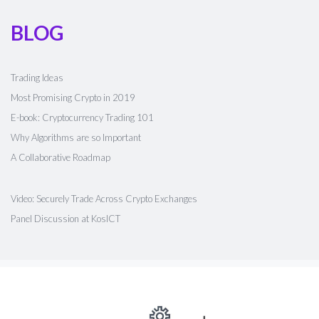
BLOG
Trading Ideas
Most Promising Crypto in 2019
E-book: Cryptocurrency Trading 101
Why Algorithms are so Important
A Collaborative Roadmap
Video: Securely Trade Across Crypto Exchanges
Panel Discussion at KosICT