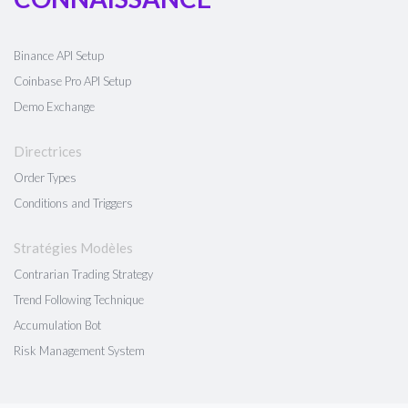
Binance API Setup
Coinbase Pro API Setup
Demo Exchange
Directrices
Order Types
Conditions and Triggers
Stratégies Modèles
Contrarian Trading Strategy
Trend Following Technique
Accumulation Bot
Risk Management System