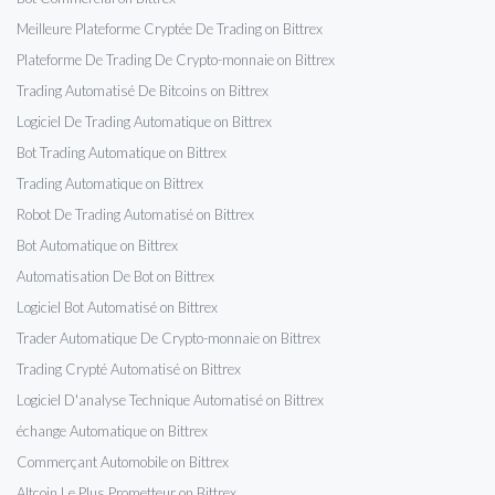
Meilleure Plateforme Cryptée De Trading on Bittrex
Plateforme De Trading De Crypto-monnaie on Bittrex
Trading Automatisé De Bitcoins on Bittrex
Logiciel De Trading Automatique on Bittrex
Bot Trading Automatique on Bittrex
Trading Automatique on Bittrex
Robot De Trading Automatisé on Bittrex
Bot Automatique on Bittrex
Automatisation De Bot on Bittrex
Logiciel Bot Automatisé on Bittrex
Trader Automatique De Crypto-monnaie on Bittrex
Trading Crypté Automatisé on Bittrex
Logiciel D'analyse Technique Automatisé on Bittrex
échange Automatique on Bittrex
Commerçant Automobile on Bittrex
Altcoin Le Plus Prometteur on Bittrex