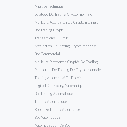
Analyse Technique
Stratégie De Trading Crypto-monnaie
Meilleure Application De Crypto-monnaie
Bot Trading Crypté
Transactions Du Jour
Application De Trading Crypto-monnaie
Bot Commercial
Meilleure Plateforme Cryptée De Trading
Plateforme De Trading De Crypto-monnaie
Trading Automatisé De Bitcoins
Logiciel De Trading Automatique
Bot Trading Automatique
Trading Automatique
Robot De Trading Automatisé
Bot Automatique
Automatisation De Bot