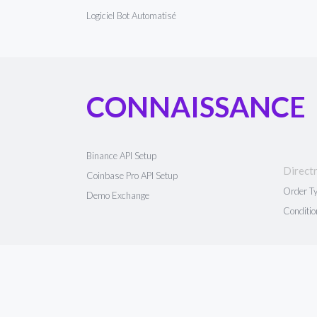
Logiciel Bot Automatisé
CONNAISSANCE
Binance API Setup
Directr
Coinbase Pro API Setup
Order T
Demo Exchange
Conditio