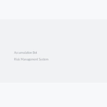
Accumulation Bot
Risk Management System