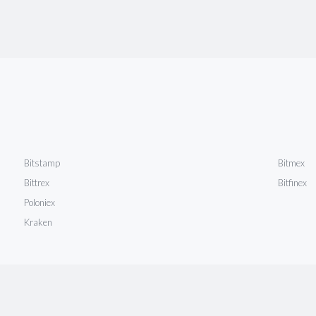
Bitstamp
Bitmex
Bittrex
Bitfinex
Poloniex
Kraken