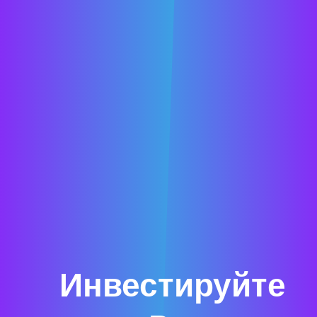
Инвестируйте