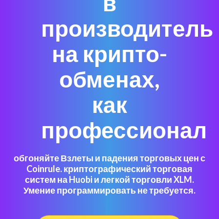
в
производитель
на крипто-
обменах,
как
профессионал
обгоняйте Взлеты и падения торговых цен с
Coinrule. криптографический торговая
систем на Huobi и легкой торговли XLM.
Умение программировать не требуется.