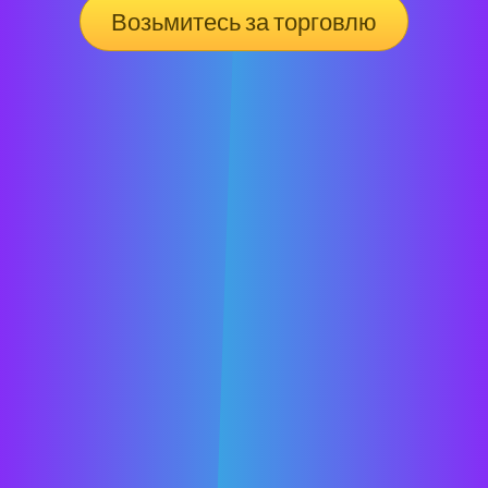
Возьмитесь за торговлю