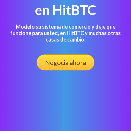
en HitBTC
Modelo su sistema de comercio y deje que
funcione para usted, en HitBTC y muchas otras
casas de cambio.
Negocia ahora