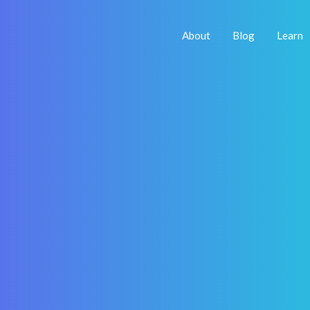
About
Blog
Learn