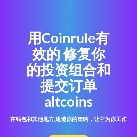
用Coinrule有
效的 修复你
的投资组合和
提交订单
altcoins
在钱包和其他地方,建造你的策略，让它为你工作