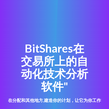
BitShares在
交易所上的自
动化技术分析
软件"
在分配和其他地方,建造你的计划，让它为你工作