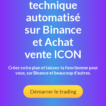
technique
automatisé
sur Binance
et Achat
vente ICON
Créez votre plan et laissez-la fonctionner pour
vous, sur Binance et beaucoup d'autres.
Démarrer le trading