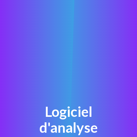
Logiciel
d'analyse