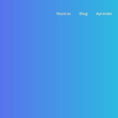
Nostros
Blog
Aprender