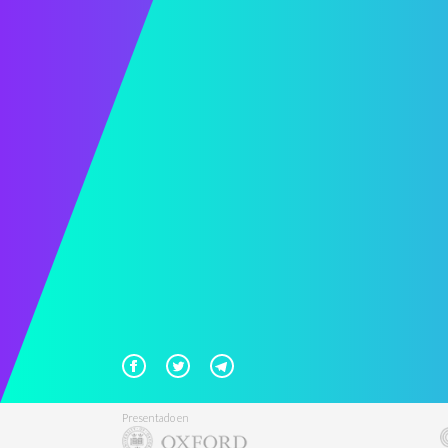
Presentado en