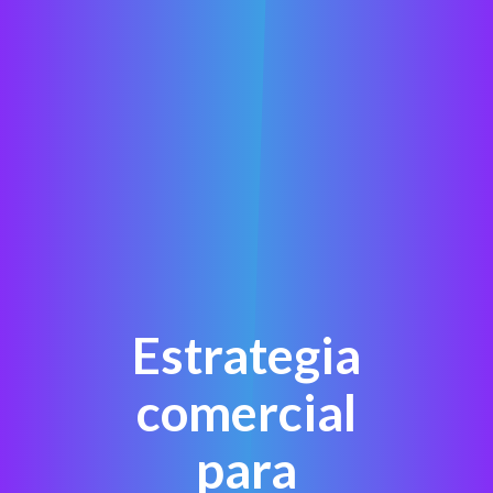
Estrategia
comercial
para