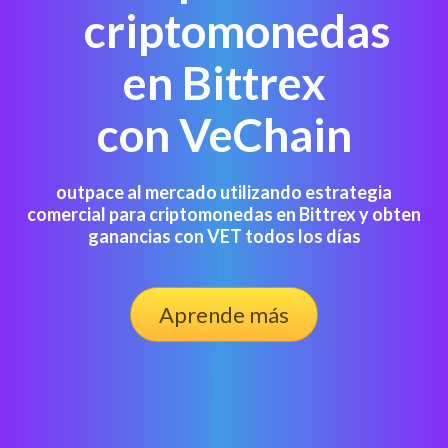
criptomonedas
en Bittrex
con VeChain
outpace al mercado utilizando estrategia
comercial para criptomonedas en Bittrex y obten
ganancias con VET todos los días
Aprende más