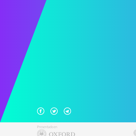
Presentado en