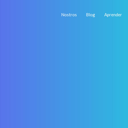
Nostros
Blog
Aprender