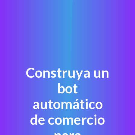
Construya un
bot
automático
de comercio