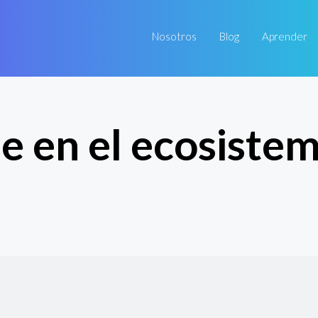
Nosotros
Blog
Aprender
e en el ecosistem