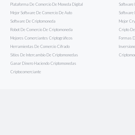
Plataforma De Comercio De Moneda Digital
Software
Mejor Software De Comercio De Auto
Software
Software De Criptomoneda
Mejor Cry
Robot De Comercio De Criptomoneda
Cripto De
Mejores Comerciantes Criptográficos
Formas De
Herramientas De Comercio Cifrado
Inversion
Sitios De Intercambio De Criptomonedas
Criptomo
Ganar Dinero Haciendo Criptomonedas
Criptocomerciante