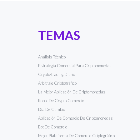
TEMAS
Análisis Técnico
Estrategia Comercial Para Criptomonedas
Crypto-trading Diario
Arbitraje Criptográfico
La Mejor Aplicación De Criptomonedas
Robot De Crypto Comercio
Día De Cambio
Aplicación De Comercio De Criptomonedas
Bot De Comercio
Mejor Plataforma De Comercio Criptográfico