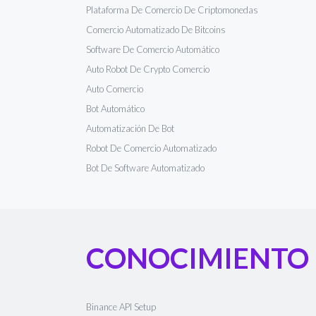
Plataforma De Comercio De Criptomonedas
Comercio Automatizado De Bitcoins
Software De Comercio Automático
Auto Robot De Crypto Comercio
Auto Comercio
Bot Automático
Automatización De Bot
Robot De Comercio Automatizado
Bot De Software Automatizado
CONOCIMIENTO
Binance API Setup