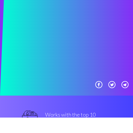
Works with the top 10
军用级别 交易所