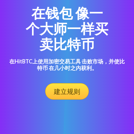
在钱包 像一
个大师一样买
卖比特币
在HitBTC上使用加密交易工具 击败市场，并使比
特币 在几小时之内获利。
建立规则