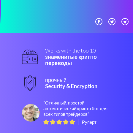
Works with the top 10
знаменитые крипто-
переводы
прочный
Security & Encryption
“Отличный, простой
автоматический крипто бот для
всех типов трейдеров”
Руперт