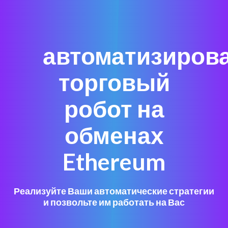
автоматизиров
торговый
робот на
обменах
Ethereum
Реализуйте Ваши автоматические стратегии
и позвольте им работать на Вас