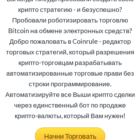
крипто стратегию - и безуспешно?
Пробовали роботизировать торговлю
Bitcoin на обмене электронных средств?
Добро пожаловать в Coinrule - редактор
торговых стратегий, который разрешения
крипто-торговцам разрабатывать
автоматизированные торговые прави без
строки программирование.
Автоматизируйте все Выши крипто сделки
через единственный бот по продаже
крипто-валюты, который Вам нужен!
Начни Торговать