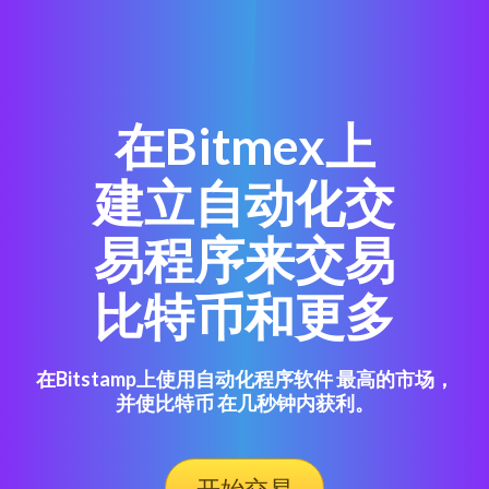
在Bitmex上
建立自动化交
易程序来交易
比特币和更多
在Bitstamp上使用自动化程序软件 最高的市场，
并使比特币 在几秒钟内获利。
开始交易