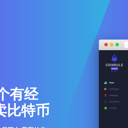
个有经
卖比特币