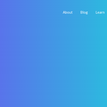
About
Blog
Learn