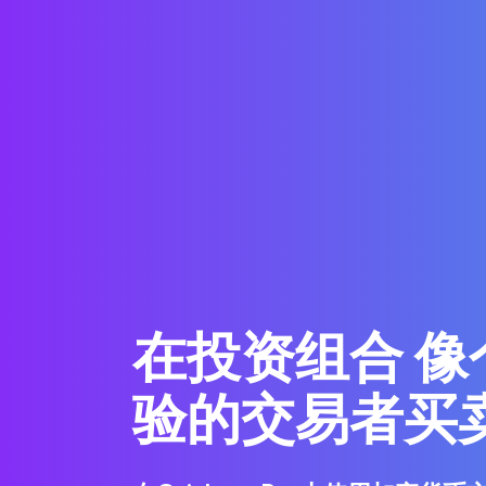
在投资组合 像
验的交易者买