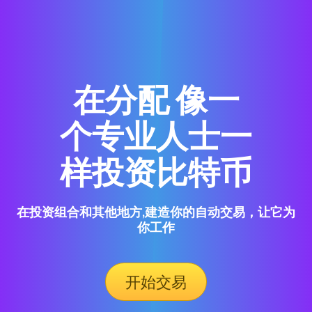
在分配 像一
个专业人士一
样投资比特币
在投资组合和其他地方,建造你的自动交易，让它为
你工作
开始交易