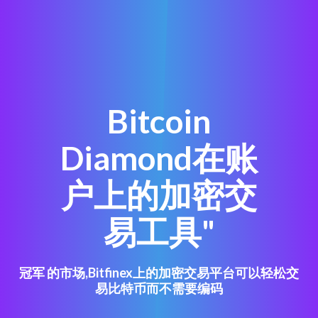
Bitcoin
Diamond在账
户上的加密交
易工具"
冠军 的市场,Bitfinex上的加密交易平台可以轻松交
易比特币而不需要编码