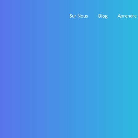
Sur Nous
Blog
Aprendre