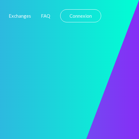
Exchanges
FAQ
Connexion