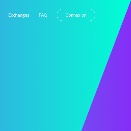
Exchanges
FAQ
Connexion