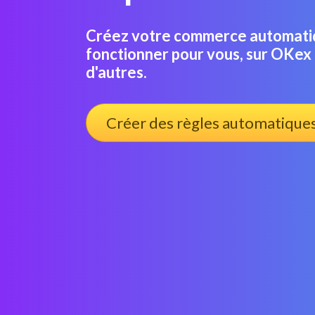
Créez votre commerce automatiqu
fonctionner pour vous, sur OKex
d'autres.
Créer des règles automatique