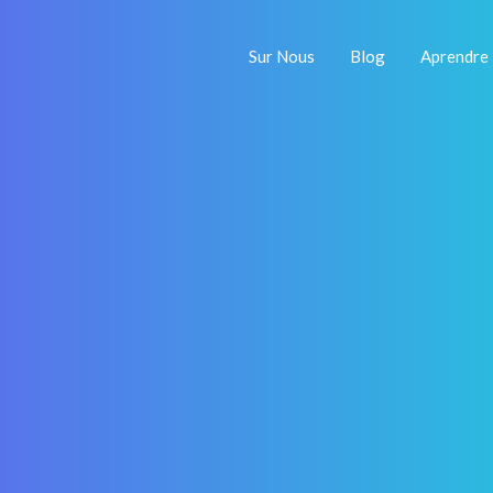
Sur Nous
Blog
Aprendre