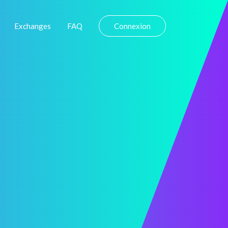
Exchanges
FAQ
Connexion