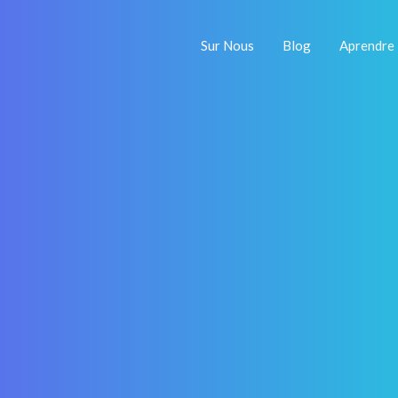
Sur Nous
Blog
Aprendre