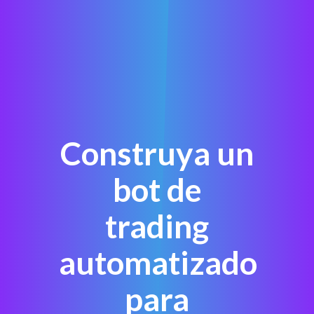
Construya un
bot de
trading
automatizado
para