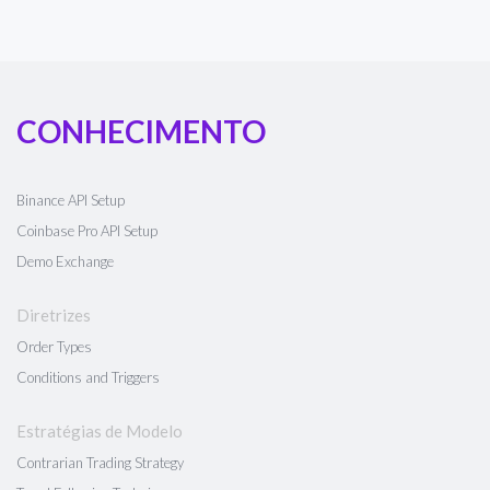
CONHECIMENTO
Binance API Setup
Coinbase Pro API Setup
Demo Exchange
Diretrizes
Order Types
Conditions and Triggers
Estratégias de Modelo
Contrarian Trading Strategy