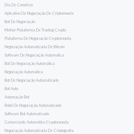
Dia De Comércio
Aplicativo De Negociação De Criptomoeda
Bot De Negociação
Melhor Plataforma De Trading Crypto
Plataforma De Negociação Cryptomoeda
Negociação Automatizada De Bitcoin
Software De Negociação Automática
Bot De Negociação Automática
Negociação Automática
Bot De Negociação Automatizado
Bot Auto
Automação Bot
Robô De Negociação Automatizado
Software Bot Automatizado
Comerciante Automático Cryptomoeda
Negociação Automatizada De Criptografia