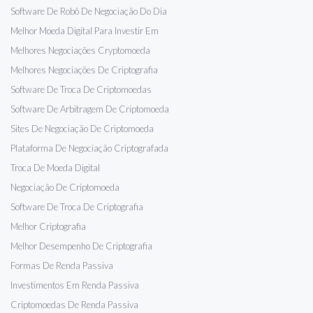
Software De Robô De Negociação Do Dia
Melhor Moeda Digital Para Investir Em
Melhores Negociações Cryptomoeda
Melhores Negociações De Criptografia
Software De Troca De Criptomoedas
Software De Arbitragem De Criptomoeda
Sites De Negociação De Criptomoeda
Plataforma De Negociação Criptografada
Troca De Moeda Digital
Negociação De Criptomoeda
Software De Troca De Criptografia
Melhor Criptografia
Melhor Desempenho De Criptografia
Formas De Renda Passiva
Investimentos Em Renda Passiva
Criptomoedas De Renda Passiva