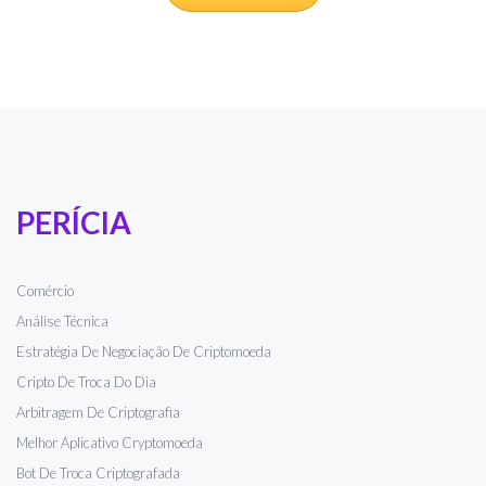
PERÍCIA
Comércio
Análise Técnica
Estratégia De Negociação De Criptomoeda
Cripto De Troca Do Dia
Arbitragem De Criptografia
Melhor Aplicativo Cryptomoeda
Bot De Troca Criptografada