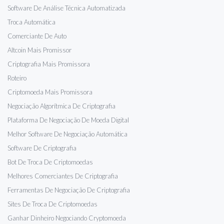
Software De Análise Técnica Automatizada
Troca Automática
Comerciante De Auto
Altcoin Mais Promissor
Criptografia Mais Promissora
Roteiro
Criptomoeda Mais Promissora
Negociação Algorítmica De Criptografia
Plataforma De Negociação De Moeda Digital
Melhor Software De Negociação Automática
Software De Criptografia
Bot De Troca De Criptomoedas
Melhores Comerciantes De Criptografia
Ferramentas De Negociação De Criptografia
Sites De Troca De Criptomoedas
Ganhar Dinheiro Negociando Cryptomoeda