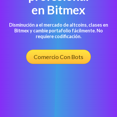
en Bitmex
Disminución a el mercado de altcoins, clases en
Bitmex y cambie portafolio fácilmente. No
requiere codificación.
Comercio Con Bots