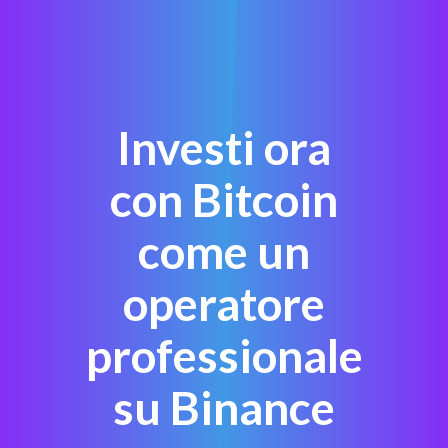
Investi ora
con Bitcoin
come un
operatore
professionale
su Binance