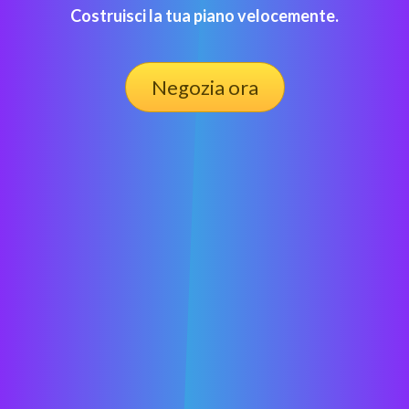
Costruisci la tua piano velocemente.
Negozia ora