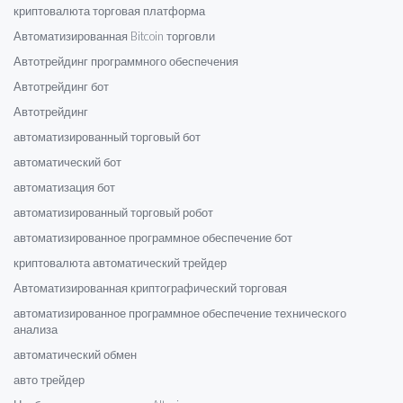
криптовалюта торговая платформа
Автоматизированная Bitcoin торговли
Автотрейдинг программного обеспечения
Автотрейдинг бот
Автотрейдинг
автоматизированный торговый бот
автоматический бот
автоматизация бот
автоматизированный торговый робот
автоматизированное программное обеспечение бот
криптовалюта автоматический трейдер
Автоматизированная криптографический торговая
автоматизированное программное обеспечение технического
анализа
автоматический обмен
авто трейдер