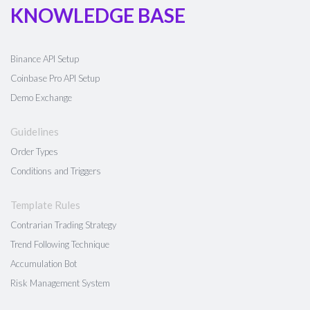
KNOWLEDGE BASE
Binance API Setup
Coinbase Pro API Setup
Demo Exchange
Guidelines
Order Types
Conditions and Triggers
Template Rules
Contrarian Trading Strategy
Trend Following Technique
Accumulation Bot
Risk Management System