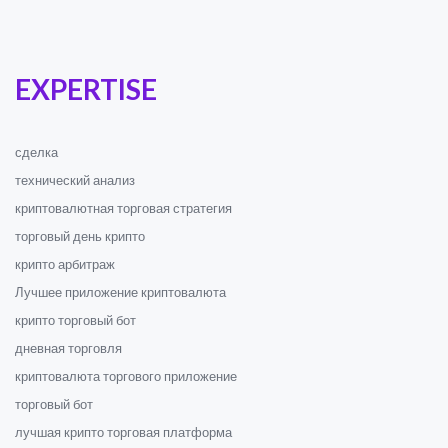
EXPERTISE
сделка
технический анализ
криптовалютная торговая стратегия
торговый день крипто
крипто арбитраж
Лучшее приложение криптовалюта
крипто торговый бот
дневная торговля
криптовалюта торгового приложение
торговый бот
лучшая крипто торговая платформа