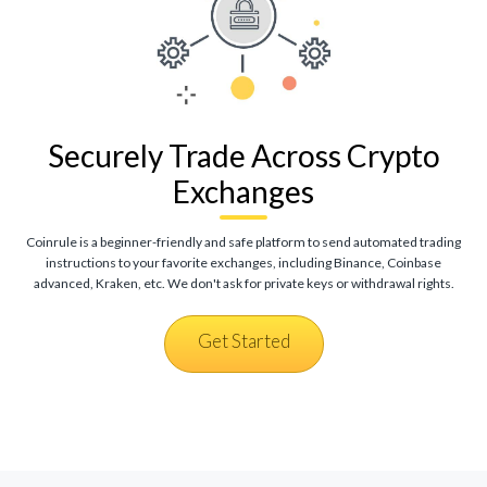
Securely Trade Across Crypto
Exchanges
Coinrule is a beginner-friendly and safe platform to send automated trading
instructions to your favorite exchanges, including Binance, Coinbase
advanced, Kraken, etc. We don't ask for private keys or withdrawal rights.
Get Started