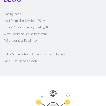
Trading Ideas
Most Promising Crypto in 2019
E-book: Cryptocurrency Trading 101
Why Algorithms are so Important
A Collaborative Roadmap
Video: Securely Trade Across Crypto Exchanges
Panel Discussion at KosICT