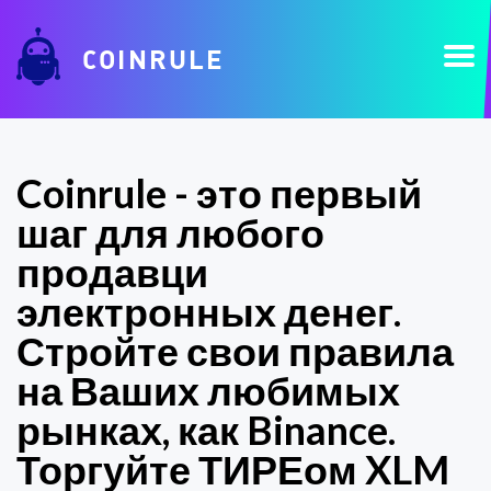
COINRULE
Coinrule - это первый
шаг для любого
продавци
электронных денег.
Стройте свои правила
на Ваших любимых
рынках, как Binance.
Торгуйте ТИРЕом XLM