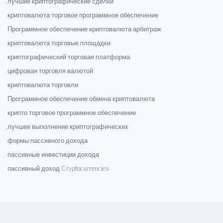
лучшие криптографические сделки
криптовалюта торговое программное обеспечение
Программное обеспечение криптовалюта арбитраж
криптовалюта торговые площадки
криптографический торговая платформа
цифровая торговля валютой
криптовалюта торговли
Программное обеспечение обмена криптовалюта
крипто торговое программное обеспечение
лучшее выполнение криптографических
формы пассивного дохода
пассивные инвестиции дохода
пассивный доход Cryptocurrencies