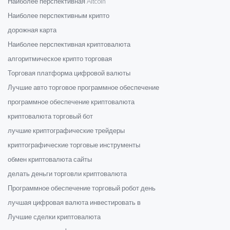
Наиболее перспективная Altcoin
Наиболее перспективным крипто
дорожная карта
Наиболее перспективная криптовалюта
алгоритмическое крипто торговая
Торговая платформа цифровой валюты
Лучшие авто торговое программное обеспечение
программное обеспечение криптовалюта
криптовалюта торговый бот
лучшие криптографические трейдеры
криптографические торговые инструменты
обмен криптовалюта сайты
делать деньги торговли криптовалюта
Программное обеспечение торговый робот день
лучшая цифровая валюта инвестировать в
Лучшие сделки криптовалюта