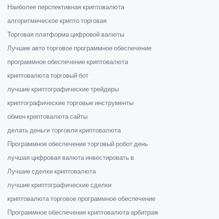
Наиболее перспективная криптовалюта
алгоритмическое крипто торговая
Торговая платформа цифровой валюты
Лучшие авто торговое программное обеспечение
программное обеспечение криптовалюта
криптовалюта торговый бот
лучшие криптографические трейдеры
криптографические торговые инструменты
обмен криптовалюта сайты
делать деньги торговли криптовалюта
Программное обеспечение торговый робот день
лучшая цифровая валюта инвестировать в
Лучшие сделки криптовалюта
лучшие криптографические сделки
криптовалюта торговое программное обеспечение
Программное обеспечение криптовалюта арбитраж