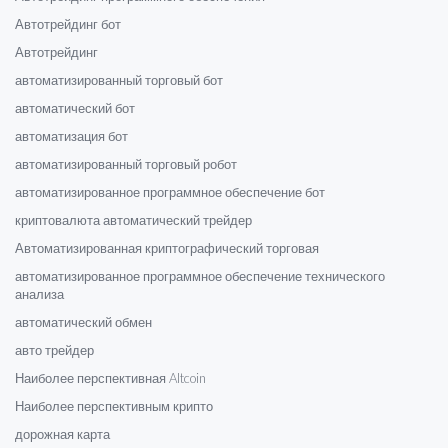
Автотрейдинг бот
Автотрейдинг
автоматизированный торговый бот
автоматический бот
автоматизация бот
автоматизированный торговый робот
автоматизированное программное обеспечение бот
криптовалюта автоматический трейдер
Автоматизированная криптографический торговая
автоматизированное программное обеспечение технического
анализа
автоматический обмен
авто трейдер
Наиболее перспективная Altcoin
Наиболее перспективным крипто
дорожная карта