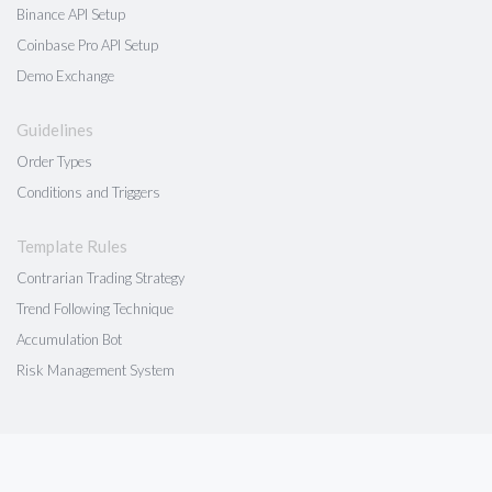
Binance API Setup
Coinbase Pro API Setup
Demo Exchange
Guidelines
Order Types
Conditions and Triggers
Template Rules
Contrarian Trading Strategy
Trend Following Technique
Accumulation Bot
Risk Management System