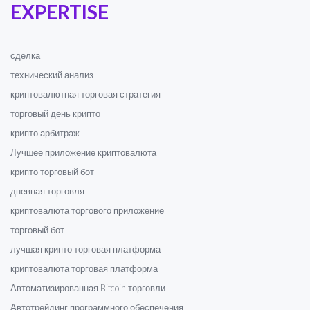
EXPERTISE
сделка
технический анализ
криптовалютная торговая стратегия
торговый день крипто
крипто арбитраж
Лучшее приложение криптовалюта
крипто торговый бот
дневная торговля
криптовалюта торгового приложение
торговый бот
лучшая крипто торговая платформа
криптовалюта торговая платформа
Автоматизированная Bitcoin торговли
Автотрейдинг программного обеспечения