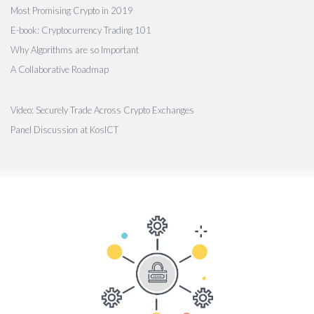
Most Promising Crypto in 2019
E-book: Cryptocurrency Trading 101
Why Algorithms are so Important
A Collaborative Roadmap
Video: Securely Trade Across Crypto Exchanges
Panel Discussion at KosICT