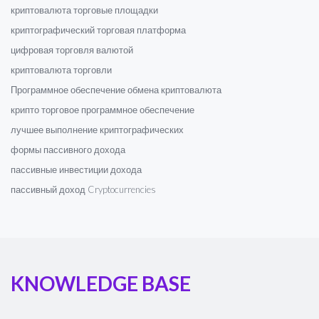
криптовалюта торговые площадки
криптографический торговая платформа
цифровая торговля валютой
криптовалюта торговли
Программное обеспечение обмена криптовалюта
крипто торговое программное обеспечение
лучшее выполнение криптографических
формы пассивного дохода
пассивные инвестиции дохода
пассивный доход Cryptocurrencies
KNOWLEDGE BASE