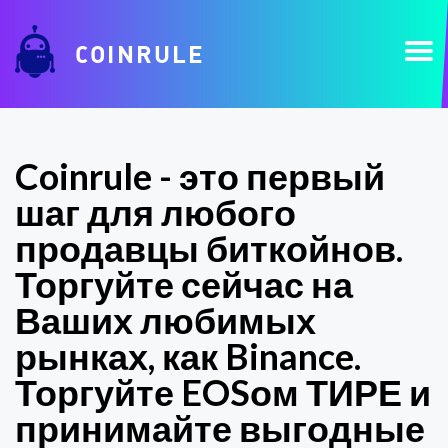
COINRULE
Coinrule - это первый
шаг для любого
продавцы биткойнов.
Торгуйте сейчас на
Ваших любимых
рынках, как Binance.
Торгуйте EOSом ТИРЕ и
принимайте выгодные