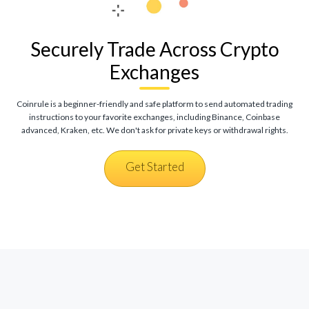
Securely Trade Across Crypto
Exchanges
Coinrule is a beginner-friendly and safe platform to send automated trading
instructions to your favorite exchanges, including Binance, Coinbase
advanced, Kraken, etc. We don't ask for private keys or withdrawal rights.
Get Started