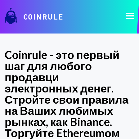
COINRULE
Coinrule - это первый
шаг для любого
продавци
электронных денег.
Стройте свои правила
на Ваших любимых
рынках, как Binance.
Торгуйте Ethereumом