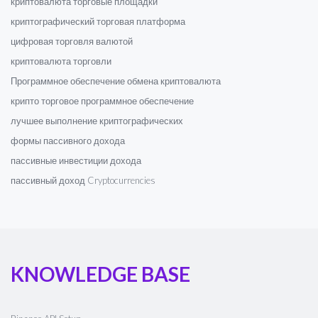
криптовалюта торговые площадки
криптографический торговая платформа
цифровая торговля валютой
криптовалюта торговли
Программное обеспечение обмена криптовалюта
крипто торговое программное обеспечение
лучшее выполнение криптографических
формы пассивного дохода
пассивные инвестиции дохода
пассивный доход Cryptocurrencies
KNOWLEDGE BASE