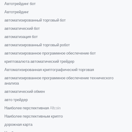
Автотрейдинг бот
Автотрейдинг
автоматизированный торговый бот
автоматический бот
автоматизация бот
автоматизированный торговый робот
автоматизированное программное обеспечение бот
криптовалюта автоматический трейдер
Автоматизированная криптографический торговая
автоматизированное программное обеспечение технического
анализа
автоматический обмен
авто трейдер
Наиболее перспективная Altcoin
Наиболее перспективным крипто
дорожная карта