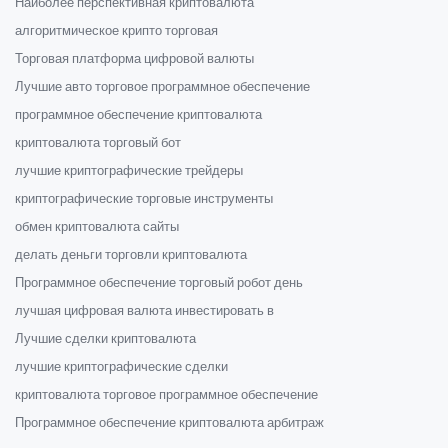
Наиболее перспективная криптовалюта
алгоритмическое крипто торговая
Торговая платформа цифровой валюты
Лучшие авто торговое программное обеспечение
программное обеспечение криптовалюта
криптовалюта торговый бот
лучшие криптографические трейдеры
криптографические торговые инструменты
обмен криптовалюта сайты
делать деньги торговли криптовалюта
Программное обеспечение торговый робот день
лучшая цифровая валюта инвестировать в
Лучшие сделки криптовалюта
лучшие криптографические сделки
криптовалюта торговое программное обеспечение
Программное обеспечение криптовалюта арбитраж