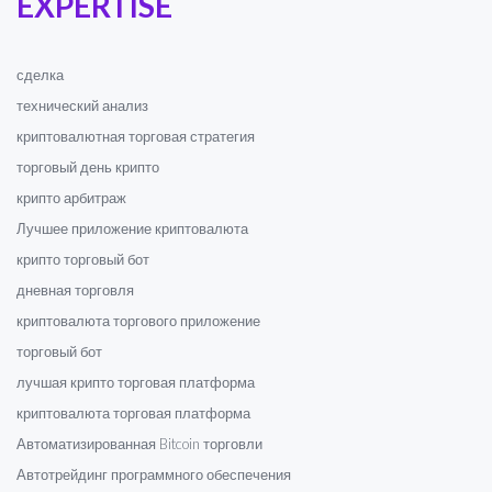
EXPERTISE
сделка
технический анализ
криптовалютная торговая стратегия
торговый день крипто
крипто арбитраж
Лучшее приложение криптовалюта
крипто торговый бот
дневная торговля
криптовалюта торгового приложение
торговый бот
лучшая крипто торговая платформа
криптовалюта торговая платформа
Автоматизированная Bitcoin торговли
Автотрейдинг программного обеспечения