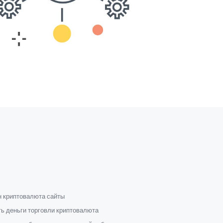
н криптовалюта сайты
ь деньги торговли криптовалюта