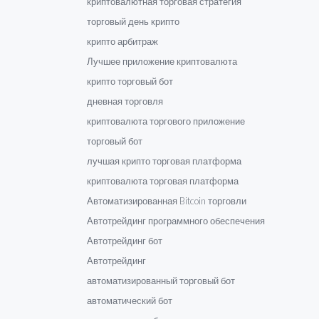
криптовалютная торговая стратегия
торговый день крипто
крипто арбитраж
Лучшее приложение криптовалюта
крипто торговый бот
дневная торговля
криптовалюта торгового приложение
торговый бот
лучшая крипто торговая платформа
криптовалюта торговая платформа
Автоматизированная Bitcoin торговли
Автотрейдинг программного обеспечения
Автотрейдинг бот
Автотрейдинг
автоматизированный торговый бот
автоматический бот