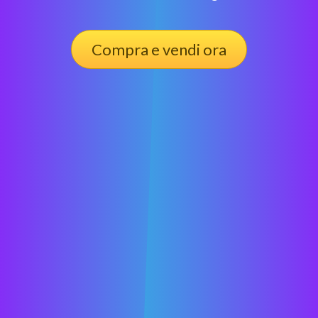
Compra e vendi ora