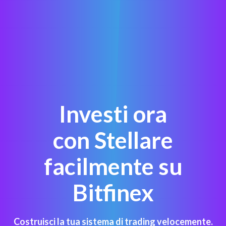
Investi ora
con Stellare
facilmente su
Bitfinex
Costruisci la tua sistema di trading velocemente.