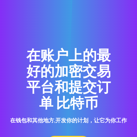
在账户上的最
好的加密交易
平台和提交订
单 比特币
在钱包和其他地方,开发你的计划，让它为你工作