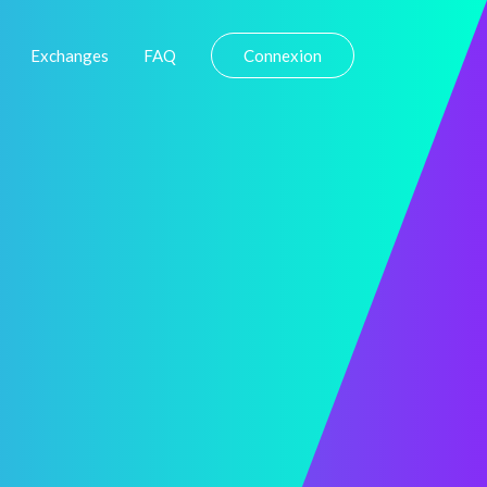
Exchanges
FAQ
Connexion