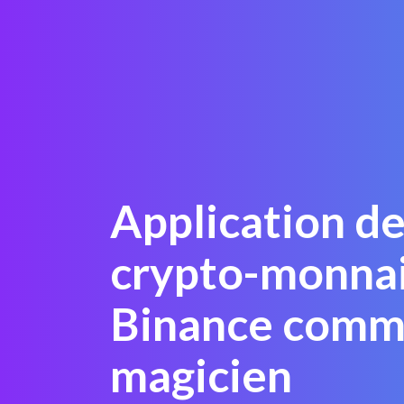
Application de
crypto-monnai
Binance comm
magicien