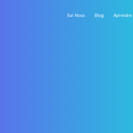
Sur Nous
Blog
Aprendre