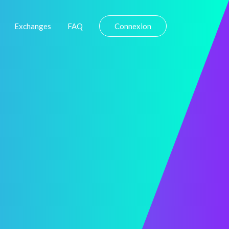
Exchanges
FAQ
Connexion