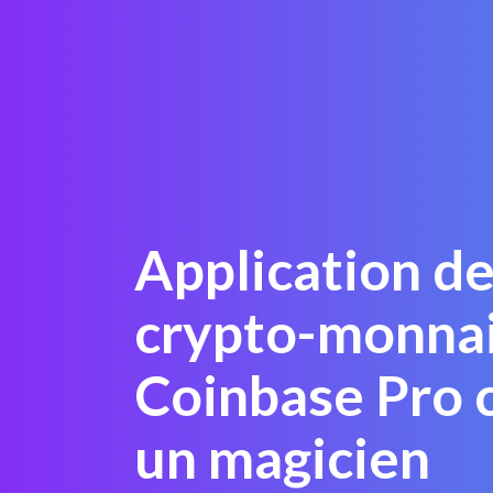
Application de
crypto-monnai
Coinbase Pro
un magicien