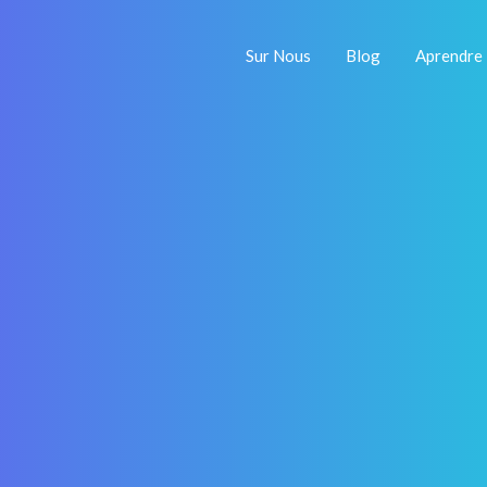
Sur Nous
Blog
Aprendre