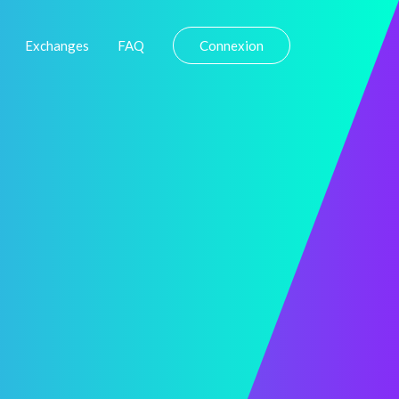
Exchanges
FAQ
Connexion