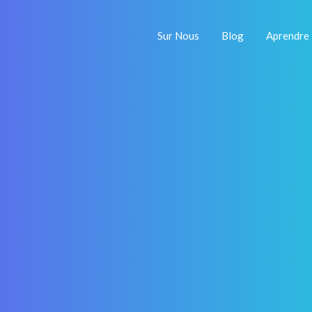
Sur Nous
Blog
Aprendre