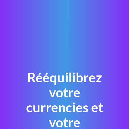
Rééquilibrez
votre
currencies et
votre