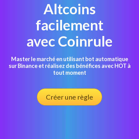
Altcoins
facilement
avec Coinrule
Master le marché en utilisant bot automatique
sur Binance et réalisez des bénéfices avec HOT à
tout moment
Créer une règle