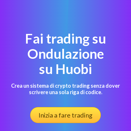
Fai trading su
Ondulazione
su Huobi
Crea un sistema di crypto trading senza dover
scrivere una sola riga di codice.
Inizia a fare trading